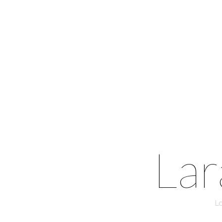
Lar
Lo