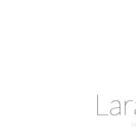
Lar
Lo